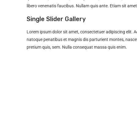
libero venenatis faucibus. Nullam quis ante. Etiam sit amet
Single Slider Gallery
Lorem ipsum dolor sit amet, consectetuer adipiscing elit
natoque penatibus et magnis dis parturient montes, nascetu
pretium quis, sem. Nulla consequat massa quis enim.