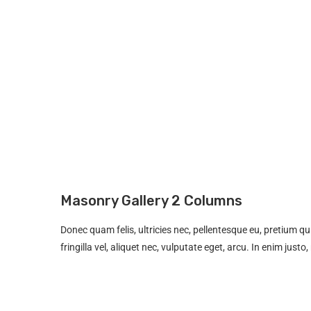
Masonry Gallery 2 Columns
Donec quam felis, ultricies nec, pellentesque eu, pretium 
fringilla vel, aliquet nec, vulputate eget, arcu. In enim justo