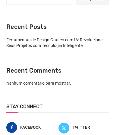
Recent Posts
Ferramentas de Design Gráfico com IA: Revolucione
Seus Projetos com Tecnologia Inteligente
Recent Comments
Nenhum comentário para mostrar.
STAY CONNECT
FACEBOOK
TWITTER