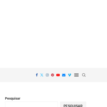
Pesquisar
PESQUISAR