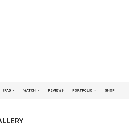
IPAD
WATCH
REVIEWS
PORTFOLIO
SHOP
ALLERY