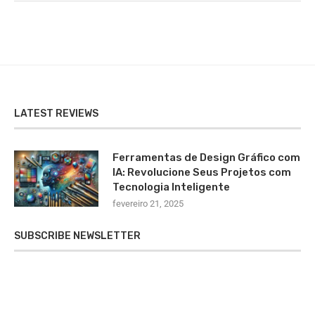
LATEST REVIEWS
Ferramentas de Design Gráfico com
IA: Revolucione Seus Projetos com
Tecnologia Inteligente
fevereiro 21, 2025
SUBSCRIBE NEWSLETTER