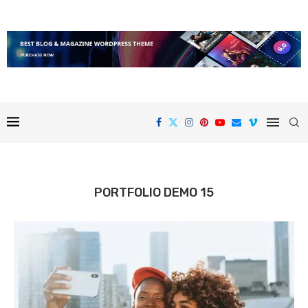
PORTFOLIO DEMO 15