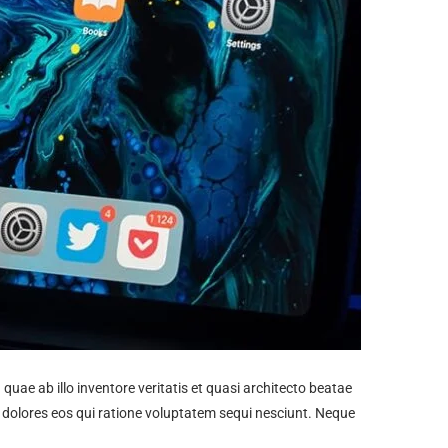
ae ab illo inventore veritatis et quasi architecto beatae
 dolores eos qui ratione voluptatem sequi nesciunt. Neque