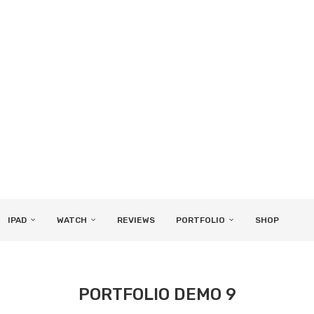
IPAD
WATCH
REVIEWS
PORTFOLIO
SHOP
PORTFOLIO DEMO 9